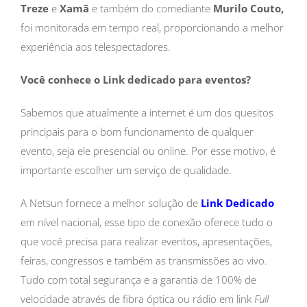
Treze
e
Xamã
e também do comediante
Murilo Couto,
foi monitorada em tempo real, proporcionando a melhor
experiência aos telespectadores.
Você conhece o Link dedicado para eventos?
Sabemos que atualmente a internet é um dos quesitos
principais para o bom funcionamento de qualquer
evento, seja ele presencial ou online. Por esse motivo, é
importante escolher um serviço de qualidade.
A Netsun fornece a melhor solução de
Link Dedicado
em nível nacional, esse tipo de conexão oferece tudo o
que você precisa para realizar eventos, apresentações,
feiras, congressos e também as transmissões ao vivo.
Tudo com total segurança e a garantia de 100% de
velocidade através de fibra óptica ou rádio em link
Full