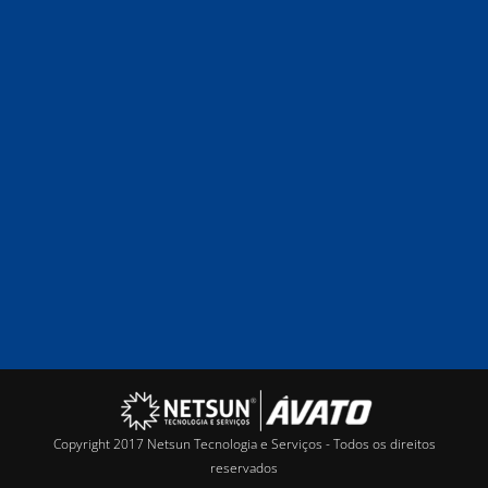
Copyright 2017 Netsun Tecnologia e Serviços - Todos os direitos
reservados