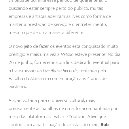
buscando estar sempre perto do público, muitas
empresas e artistas aderiram as lives como forma de
manter a prestação de serviço e o entretenimento,
mesmo que de uma maneira diferente.
O novo jeito de fazer os eventos está conquistado muito
prestígio e mais uma vez a
Netsun
esteve presente. No dia
26 de junho, fornecemos um link dedicado eventual para
a transmissão da
Live Aldeia Records
, realizada pela
Batalha da Aldeia em comemoração aos 4 anos de
existência.
A ação voltada para o universo cultural, mais
precisamente as batalhas de rima, foi acompanhada por
meio das plataformas Twitch e Youtube. A live que
contou com a participação de artistas do meio,
Bob