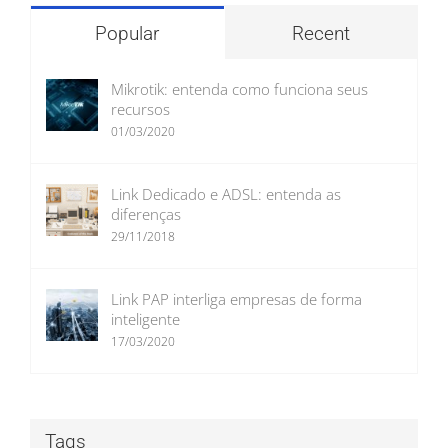
Popular
Recent
Mikrotik: entenda como funciona seus
recursos
01/03/2020
Link Dedicado e ADSL: entenda as
diferenças
29/11/2018
Link PAP interliga empresas de forma
inteligente
17/03/2020
Tags