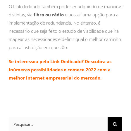
O Link dedicado também pode ser adquirido de maneiras
distintas, via
fibra ou rádio
e possui uma opção para a
implementação de redundância. No entanto, é
necessário que seja feito o estudo de viabilidade que irá
mapear as necessidades e definir qual o melhor caminho
para a instituição em questão.
Se interessou pelo Link Dedicado? Descubra as
inúmeras possibilidades e comece 2022 com a
melhor internet empresarial do mercado.
Buscar
resultados