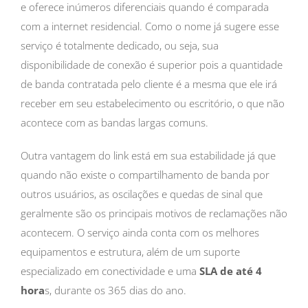
e oferece inúmeros diferenciais quando é comparada
com a internet residencial. Como o nome já sugere esse
serviço é totalmente dedicado, ou seja, sua
disponibilidade de conexão é superior pois a quantidade
de banda contratada pelo cliente é a mesma que ele irá
receber em seu estabelecimento ou escritório, o que não
acontece com as bandas largas comuns.
Outra vantagem do link está em sua estabilidade já que
quando não existe o compartilhamento de banda por
outros usuários, as oscilações e quedas de sinal que
geralmente são os principais motivos de reclamações não
acontecem. O serviço ainda conta com os melhores
equipamentos e estrutura, além de um suporte
especializado em conectividade e uma
SLA de até 4
hora
s, durante os 365 dias do ano.