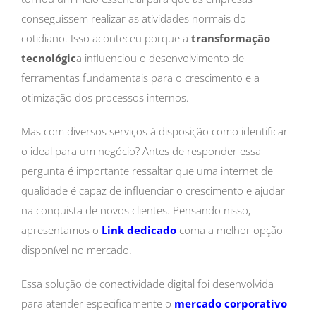
conseguissem realizar as atividades normais do
cotidiano. Isso aconteceu porque a
transformação
tecnológic
a influenciou o desenvolvimento de
ferramentas fundamentais para o crescimento e a
otimização dos processos internos.
Mas com diversos serviços à disposição como identificar
o ideal para um negócio? Antes de responder essa
pergunta é importante ressaltar que uma internet de
qualidade é capaz de influenciar o crescimento e ajudar
na conquista de novos clientes. Pensando nisso,
apresentamos o
Link dedicado
coma a melhor opção
disponível no mercado.
Essa solução de conectividade digital foi desenvolvida
para atender especificamente o
mercado corporativo