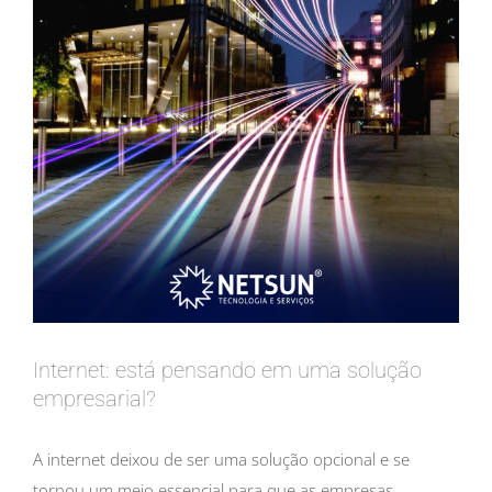
Internet: está pensando em uma solução
empresarial?
A internet deixou de ser uma solução opcional e se
tornou um meio essencial para que as empresas