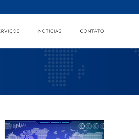
ERVIÇOS
NOTÍCIAS
CONTATO