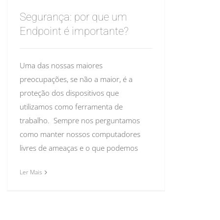
Segurança: por que um
Endpoint é importante?
Uma das nossas maiores
preocupações, se não a maior, é a
proteção dos dispositivos que
utilizamos como ferramenta de
trabalho. Sempre nos perguntamos
como manter nossos computadores
livres de ameaças e o que podemos
Ler Mais