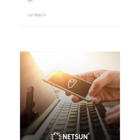
Ler Mais