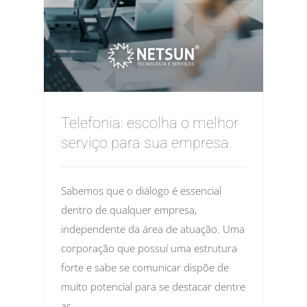
Telefonia: escolha o melhor
serviço para sua empresa
Sabemos que o diálogo é essencial
dentro de qualquer empresa,
independente da área de atuação. Uma
corporação que possuí uma estrutura
forte e sabe se comunicar dispõe de
muito potencial para se destacar dentre
as