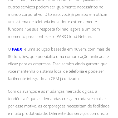
outros serviços podem ser igualmente necessários no
mundo corporativo. Dito isso, você já pensou em utilizar
um sistema de telefonia inovador e extremamente
funcional? Se sua resposta foi não, agora é um bom
momento para conhecer o PABX Cloud Netsun.
O
PABX
é uma solução baseada em nuvem, com mais de
80 funções, que possibilita uma comunicação unificada e
eficaz para as empresas. Esse serviço ainda garante que
você mantenha o sistema local de telefonia e pode ser
facilmente integrado ao CRM já utilizado.
Com os avanços e as mudanças mercadológicas, a
tendência é que as demandas cresçam cada vez mais e
por esse motivo, as corporações necessitam de facilidade
e muita produtividade. Diferente dos serviços comuns, o