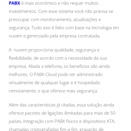
PABX
é mais econômico e não requer muitos
investimentos. Com esse sistema você não precisa se
preocupar com monitoramento, atualizações e
segurança. Tudo isso é feito com base na tecnologia em
nuvem e gerenciado pela empresa contratada.
A nuvem proporciona qualidade, segurança e
flexibilidade, de acordo com a necessidade da sua
empresa. Aliada a telefonia, os benefícios são ainda
melhores. O PABX Cloud pode ser administrado
virtualmente de qualquer lugar e é hospedado
remotamente, o que oferece mais segurança.
Além das características já citadas, essa solução ainda
oferece pacotes de ligações ilimitadas para mais de 50
países, integração com PABX físicos e dispositivos ATA,
chamadas criptografadas fim-a-fim, gravação de