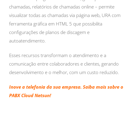
chamadas, relatórios de chamadas online – permite
visualizar todas as chamadas via página web, URA com
ferramenta gráfica em HTML 5 que possibilita
configurações de planos de discagem e
autoatendimento.
Esses recursos transformam o atendimento e a
comunicação entre colaboradores e clientes, gerando
desenvolvimento e o melhor, com um custo reduzido.
Inove a telefonia da sua empresa. Saiba mais sobre o
PABX Cloud Netsun!