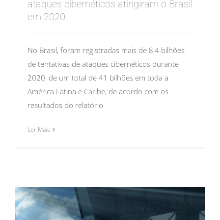
ataques cibernéticos atingiram o Brasil
em 2020
No Brasil, foram registradas mais de 8,4 bilhões
de tentativas de ataques cibernéticos durante
2020, de um total de 41 bilhões em toda a
América Latina e Caribe, de acordo com os
resultados do relatório
Ler Mais