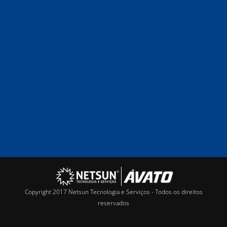
Copyright 2017 Netsun Tecnologia e Serviços - Todos os direitos
reservados