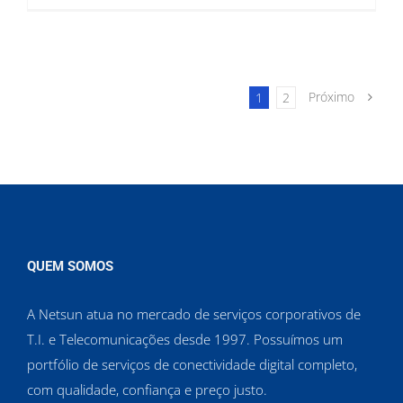
Próximo
1
2
QUEM SOMOS
A Netsun atua no mercado de serviços corporativos de
T.I. e Telecomunicações desde 1997. Possuímos um
portfólio de serviços de conectividade digital completo,
com qualidade, confiança e preço justo.