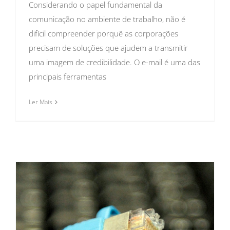
Considerando o papel fundamental da
comunicação no ambiente de trabalho, não é
difícil compreender porquê as corporações
precisam de soluções que ajudem a transmitir
uma imagem de credibilidade. O e-mail é uma das
principais ferramentas
Ler Mais