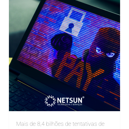
Mais de 8,4 bilhões de tentativas de