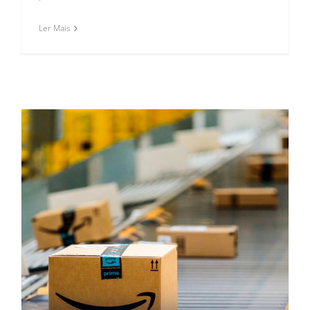
Ler Mais