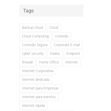
Tags
Backup cloud
Cloud
Cloud Computing
conexão
Conexão Segura
Corporate E-mail
cyber security
Dados
Endpoint
firewall
Home Office
internet
Internet Corporativa
internet dedicada
Internet para Empresas
Internet para eventos
internet rápida