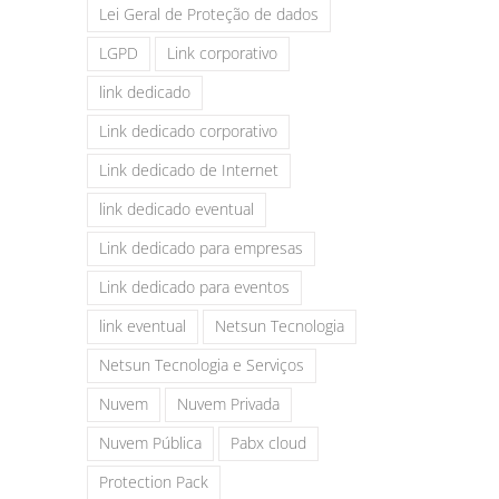
Lei Geral de Proteção de dados
LGPD
Link corporativo
link dedicado
Link dedicado corporativo
Link dedicado de Internet
link dedicado eventual
Link dedicado para empresas
Link dedicado para eventos
link eventual
Netsun Tecnologia
Netsun Tecnologia e Serviços
Nuvem
Nuvem Privada
Nuvem Pública
Pabx cloud
Protection Pack