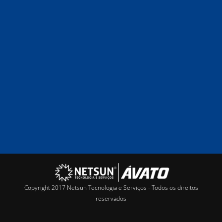
Copyright 2017 Netsun Tecnologia e Serviços - Todos os direitos
reservados