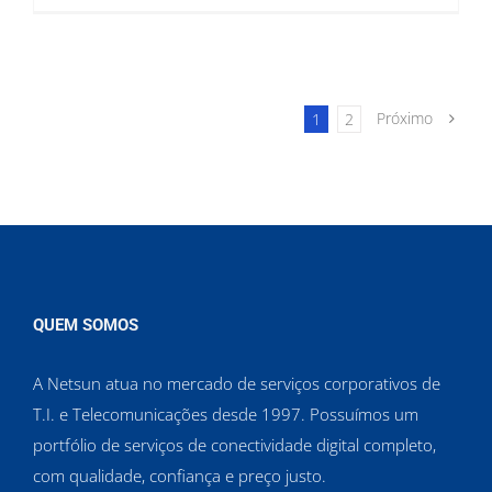
Próximo
1
2
QUEM SOMOS
A Netsun atua no mercado de serviços corporativos de
T.I. e Telecomunicações desde 1997. Possuímos um
portfólio de serviços de conectividade digital completo,
com qualidade, confiança e preço justo.