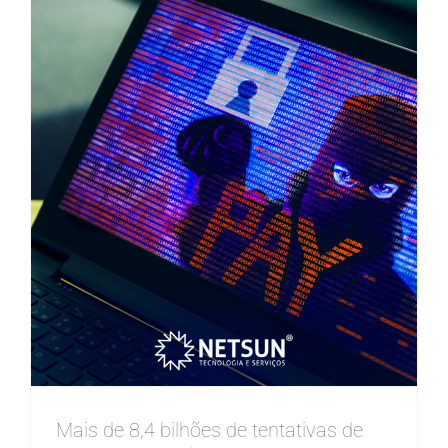
Mais de 8,4 bilhões de tentativas de