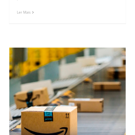
Ler Mais