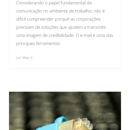
Considerando o papel fundamental da
comunicação no ambiente de trabalho, não é
difícil compreender porquê as corporações
precisam de soluções que ajudem a transmitir
uma imagem de credibilidade. O e-mail é uma das
principais ferramentas
Ler Mais